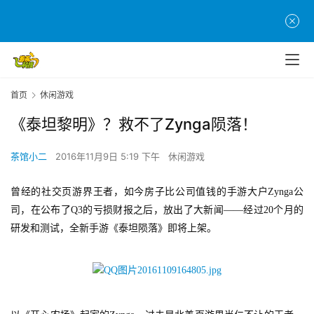
首页
休闲游戏
《泰坦黎明》？救不了Zynga陨落！
茶馆小二
2016年11月9日 5:19 下午
休闲游戏
曾经的社交页游界王者，如今房子比公司值钱的手游大户Zynga公
司，在公布了Q3的亏损财报之后，放出了大新闻——经过20个月的
研发和测试，全新手游《泰坦陨落》即将上架。