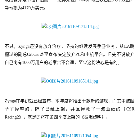
净亏损为4170万美元。
不过，Zynga还没有放弃治疗，坚持的继续发展手游业务，从EA跳
槽过的副总Gibeau甚至宣布决定放弃PC和主机平台。且先不说放弃
自己尚有1000万用户的老家合不合适，至少这份决心是有的。
Zynga在年初就已经宣布，本年度将推出十款新的游戏，而其中被赋
予了厚望的，除了已经上架，并且拯救了一波业绩的《CSR 
Racing2》，就是即将在第四季度上架的《泰坦黎明》。
首
页