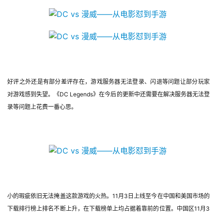
好评之外还是有部分差评存在，游戏服务器无法登录、闪退等问题让部分玩家
对游戏感到失望。《DC Legends》在今后的更新中还需要在解决服务器无法登
录等问题上花费一番心思。
小的瑕疵依旧无法掩盖这款游戏的火热。11月3日上线至今在中国和美国市场的
下载排行榜上排名不断上升，在下载榜单上均占据着靠前的位置。中国区11月3