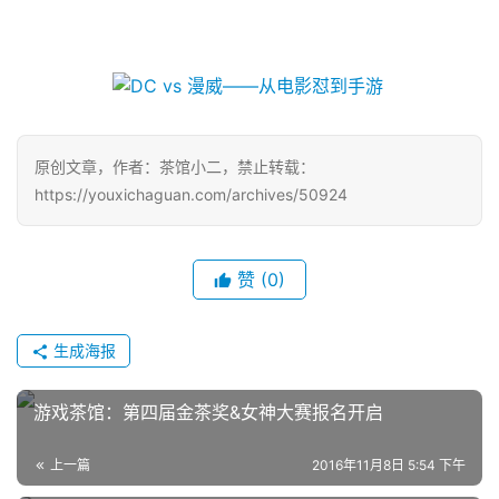
原创文章，作者：茶馆小二，禁止转载：
https://youxichaguan.com/archives/50924
赞
(0)
生成海报
游戏茶馆：第四届金茶奖&女神大赛报名开启
上一篇
2016年11月8日 5:54 下午