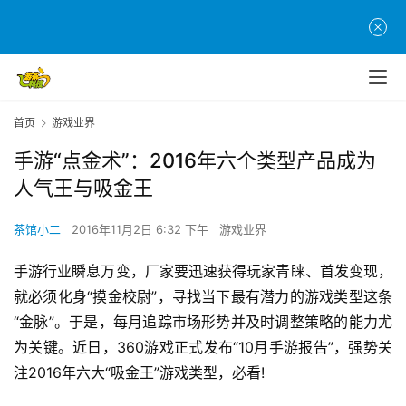
首页
游戏业界
手游“点金术”：2016年六个类型产品成为
人气王与吸金王
茶馆小二
2016年11月2日 6:32 下午
游戏业界
手游行业瞬息万变，厂家要迅速获得玩家青睐、首发变现，
就必须化身“摸金校尉”，寻找当下最有潜力的游戏类型这条
“金脉”。于是，每月追踪市场形势并及时调整策略的能力尤
为关键。近日，360游戏正式发布“10月手游报告”，强势关
注2016年六大“吸金王”游戏类型，必看!