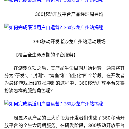
　　360移动开放平台产品经理周昱均
　　360移动开发者沙龙广州站活动现场
　　【覆盖全生命周期的平台服务】
　　在游戏立项之后，其产品生命周期开始运转，通常将其
分为“研发”、“封测”、“筹备”和“商业化”四个阶段。在开发者
为最终游戏上线紧张冲刺的过程中，360移动开放平台又将
扮演怎样的服务角色呢?
　　周昱均从产品的三大阶段为开发者们讲述了360移动开
放平台的全生命周期服务。在研发阶段，360移动开放平台