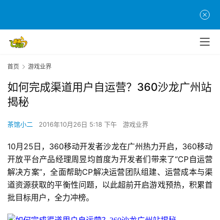
首页
游戏业界
如何完成渠道用户自运营？360沙龙广州站
揭秘
茶馆小二
2016年10月26日 5:18 下午
游戏业界
10月25日，360移动开发者沙龙在广州热力开启，360移动
开放平台产品经理周昱均首度为开发者们带来了“CP自运营
解决方案”，全面帮助CP解决运营团队组建、运营成本与渠
道资源获取的平衡性问题，以此超前开启游戏预热，积累首
批目标用户，全力冲榜。