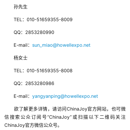
站
　　孙先生
　　TEL：010-51659355-8009
中
　　QQ：2853280990
文
(
　　E-mail：
sun_miao@howellexpo.net
中
国
　　杨女士
)
　　TEL：010-51659355-8008
　　QQ：2853280986
　　E-mail：
yangyanping@howellexpo.net
　　欲了解更多详情，请访问ChinaJoy官方网站，也可微
信搜索公众订阅号“ChinaJoy”或扫描以下二维码关注
ChinaJoy官方微信公众号。