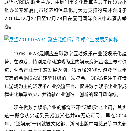
联盟(VREIA)联合主办，由厦门市文化改革发展工作领导小
组办公室和厦门市经济和信息化局大力支持的高峰会将于
2016年12月27日至12月28日在厦门国际会议中心酒店举
办。
　　2016 DEAS是顺应全球数字互动娱乐产业泛娱乐化趋
势，在游戏、特别是移动游戏为主的娱乐资源基础上与时俱
进，迎合产业新生态发展大潮，将历届的“移动游戏产业年
度高峰会(MGAS)”转型升级的一次盛会。DEAS专注于打造
以游戏为主的泛娱乐产业交流平台、促进数字娱乐企业形成
群态化集聚效应，并铸就产业创造、创新的醒目风向标。
　　现在做数字娱乐产业的都绕不开“泛娱乐”这个词，其实
这一概念从兴起到形成浪潮也并非无迹可寻。早在2014
年，“泛娱乐”一词就被文化部、新闻出版广电总局等中央部