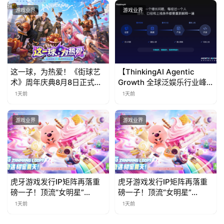
游戏业界
游戏业界
这一球，为热爱！《街球艺
【ThinkingAI Agentic
术》周年庆典8月8日正式上
Growth 全球泛娱乐行业峰
线，多重福利与全新内容同
会】Agent 时代，人到底负
1天前
1天前
步开启
责什么
游戏业界
游戏业界
虎牙游戏发行IP矩阵再落重
虎牙游戏发行IP矩阵再落重
磅一子！顶流“女明星”
磅一子！顶流“女明星”
ZANMANG LOOPY 正版3D
ZANMANG LOOPY 正版3D
1天前
1天前
消除手游《消消奇遇》惊喜
消除手游《消消奇遇》惊喜
曝光
曝光