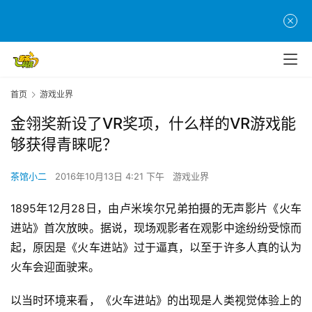
首页
游戏业界
金翎奖新设了VR奖项，什么样的VR游戏能
够获得青睐呢？
茶馆小二
2016年10月13日 4:21 下午
游戏业界
1895年12月28日，由卢米埃尔兄弟拍摄的无声影片《火车
进站》首次放映。据说，现场观影者在观影中途纷纷受惊而
起，原因是《火车进站》过于逼真，以至于许多人真的认为
火车会迎面驶来。
以当时环境来看，《火车进站》的出现是人类视觉体验上的