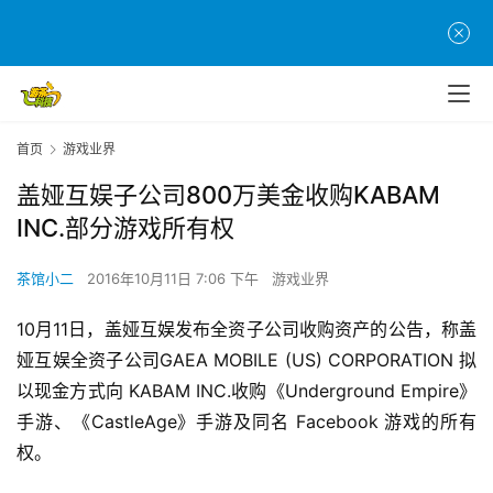
首页
游戏业界
盖娅互娱子公司800万美金收购KABAM
INC.部分游戏所有权
茶馆小二
2016年10月11日 7:06 下午
游戏业界
10月11日，盖娅互娱发布全资子公司收购资产的公告，称盖
娅互娱全资子公司GAEA MOBILE (US) CORPORATION 拟
以现金方式向 KABAM INC.收购《Underground Empire》
手游、《CastleAge》手游及同名 Facebook 游戏的所有
权。
首