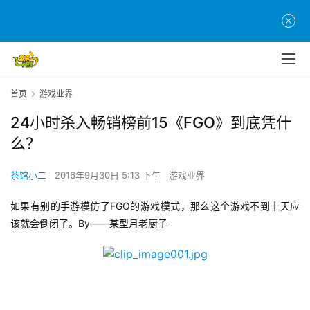
首页
游戏业界
24小时杀入畅销榜前15《FGO》到底凭什
么？
茶馆小二
2016年9月30日 5:13 下午
游戏业界
如果有别的手游模仿了FGO的游戏模式，那么这个游戏不到十天应
该就会倒闭了。By——某型月老厨子