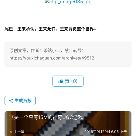
尾巴：王来承认，王来允许，王来背负整个世界~
原创文章，作者：茶馆小二，禁止转载：
https://youxichaguan.com/archives/49512
赞
(0)
生成海报
这是一个只有15M的神奇UGC游戏
上一篇
2016年9月29日 6:05 下午