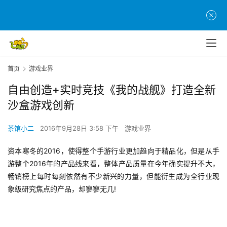
首页
游戏业界
自由创造+实时竞技《我的战舰》打造全新
沙盒游戏创新
茶馆小二
2016年9月28日 3:58 下午
游戏业界
资本寒冬的2016，使得整个手游行业更加趋向于精品化，但是从手
游整个2016年的产品线来看，整体产品质量在今年确实提升不大，
畅销榜上每时每刻依然有不少新兴的力量，但能衍生成为全行业现
象级研究焦点的产品，却寥寥无几!