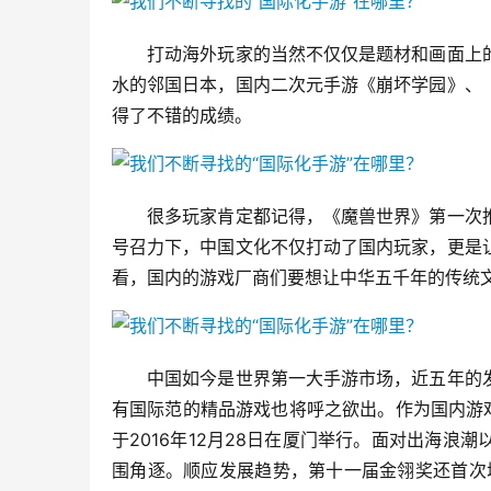
　　打动海外玩家的当然不仅仅是题材和画面上
水的邻国日本，国内二次元手游《崩坏学园》、
得了不错的成绩。
　　很多玩家肯定都记得，《魔兽世界》第一次
号召力下，中国文化不仅打动了国内玩家，更是
看，国内的游戏厂商们要想让中华五千年的传统
　　中国如今是世界第一大手游市场，近五年的
有国际范的精品游戏也将呼之欲出。作为国内游
于2016年12月28日在厦门举行。面对出海
围角逐。顺应发展趋势，第十一届金翎奖还首次增