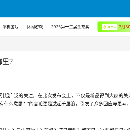
单机游戏
休闲游戏
2025第十三届金茶奖
7月
哪里？
引起广泛的关注。在此次发布会上，不仅是新品得到大家的关
还有什么意思？”的言论更是激起千层浪，引发了众多回应与思考