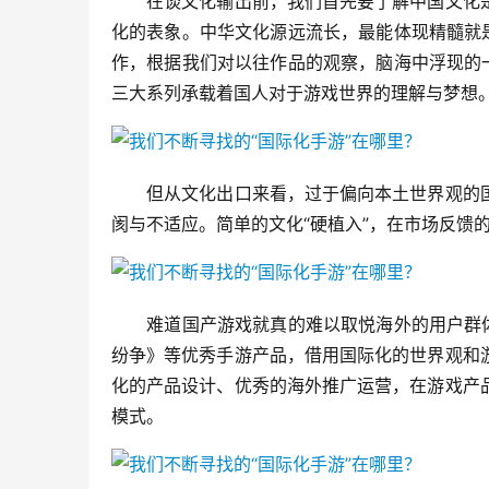
　　在谈文化输出前，我们首先要了解中国文化
化的表象。中华文化源远流长，最能体现精髓就
作，根据我们对以往作品的观察，脑海中浮现的
三大系列承载着国人对于游戏世界的理解与梦想
　　但从文化出口来看，过于偏向本土世界观的
阂与不适应。简单的文化“硬植入”，在市场反馈
　　难道国产游戏就真的难以取悦海外的用户群
纷争》等优秀手游产品，借用国际化的世界观和
化的产品设计、优秀的海外推广运营，在游戏产
模式。