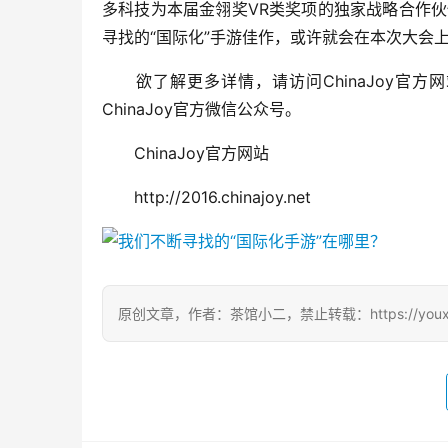
多科技为本届金翎奖VR类奖项的独家战略合作
寻找的“国际化”手游佳作，或许就会在本次大会
　　欲了解更多详情，请访问ChinaJoy官方网
ChinaJoy官方微信公众号。
　　ChinaJoy官方网站
　　http://2016.chinajoy.net
原创文章，作者：茶馆小二，禁止转载：https://youxichag