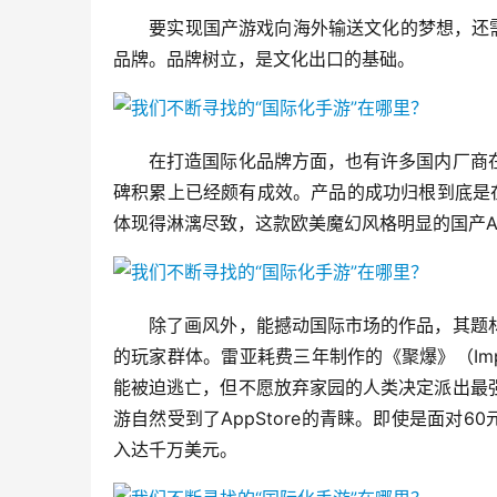
　　要实现国产游戏向海外输送文化的梦想，还
品牌。品牌树立，是文化出口的基础。
　　在打造国际化品牌方面，也有许多国内厂商
碑积累上已经颇有成效。产品的成功归根到底是
体现得淋漓尽致，这款欧美魔幻风格明显的国产A
　　除了画风外，能撼动国际市场的作品，其题
的玩家群体。雷亚耗费三年制作的《聚爆》（Imp
能被迫逃亡，但不愿放弃家园的人类决定派出最
游自然受到了AppStore的青睐。即使是面对
入达千万美元。