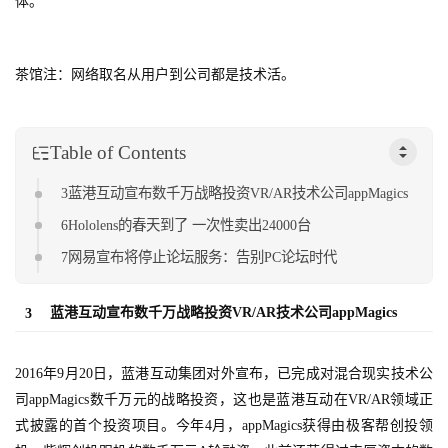
体。
茶馆注：网络取名从用户到公司都是技术活。
Table of Contents
3蓝港互动宣布数千万战略投资VR/AR技术公司appMagics
6Hololens的春天到了 一次性卖出24000台
7网易宣布将停止论坛服务：告别PC论坛时代
蓝港互动宣布数千万战略投资VR/AR技术公司appMagics
3
2016年9月20日，蓝港互动集团对外宣布，已完成对混合现实技术公
司appMagics数千万元的战略投资，这也是蓝港互动在VR/AR领域正
式披露的首个投资项目。今年4月，appMagics获得由极客帮创投领