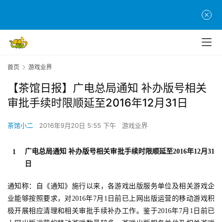
首页
游戏业界
【茶馆日报】广电总局通知 补办版号相关
审批手续时限顺延至2016年12月31日
茶馆小二
2016年9月20日 5:55 下午
游戏业界
广电总局通知 补办版号相关审批手续时限顺延至2016年12月31
1
日
通知称：自《通知》施行以来，各游戏出版服务单位及相关游戏企
业能够按照要求，对2016年7月1日前已上网出版运营的移动游戏积
极开展相应清理和相关审批手续补办工作。鉴于2016年7月1日前已