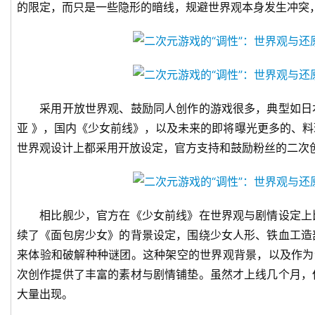
的限定，而只是一些隐形的暗线，规避世界观本身发生冲突
采用开放世界观、鼓励同人创作的游戏很多，典型如日
亚 》，国内《少女前线》，以及未来的即将曝光更多的、
世界观设计上都采用开放设定，官方支持和鼓励粉丝的二次
相比舰少，官方在《少女前线》在世界观与剧情设定上
续了《面包房少女》的背景设定，围绕少女人形、铁血工造
来体验和破解种种谜团。这种架空的世界观背景，以及作为
次创作提供了丰富的素材与剧情铺垫。虽然才上线几个月，
大量出现。