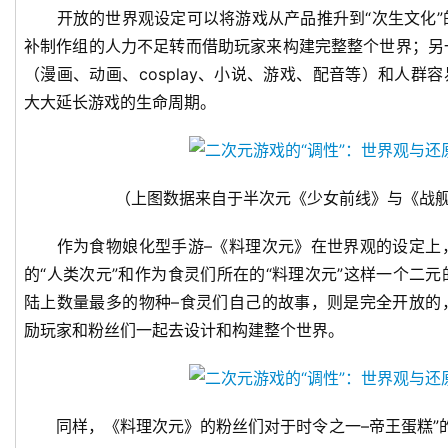
开放的世界观设定可以将游戏从产品推升到“次生文化”
补制作组的人力不足转而借助玩家来构建完整整个世界；另
（漫画、动画、cosplay、小说、游戏、配音等）和人群
大大延长游戏的生命周期。
（上图数据来自于半次元《少女前线》与《战
作为食物娘化型手游–《料理次元》在世界观的设定上
的“人类次元”和作为食灵们所在的“料理次元”这样一个二
陆上数量最多的物种–食灵们自己的故事，则是完全开放的
励玩家和粉丝们一起去设计和构建整个世界。
同样，《料理次元》的粉丝们对于时令之一–帝王蛋糕”的同人化