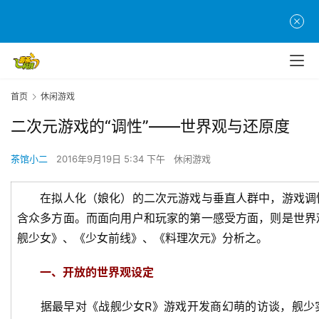
首页
休闲游戏
二次元游戏的“调性”——世界观与还原度
茶馆小二
2016年9月19日 5:34 下午
休闲游戏
在拟人化（娘化）的二次元游戏与垂直人群中，游戏调
含众多方面。而面向用户和玩家的第一感受方面，则是世界
舰少女》、《少女前线》、《料理次元》分析之。
一、开放的世界观设定
据最早对《战舰少女R》游戏开发商幻萌的访谈，舰少