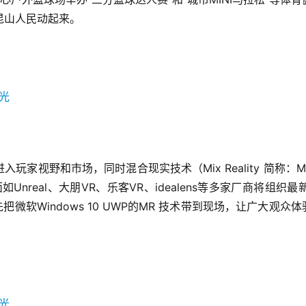
昆山人民动起来。
入玩家视野和市场，同时混合现实技术（Mix Reality 简称：M
nreal、大朋VR、乐客VR、idealens等多家厂商将组织最新
微软Windows 10 UWP的MR 技术带到现场，让广大观众体