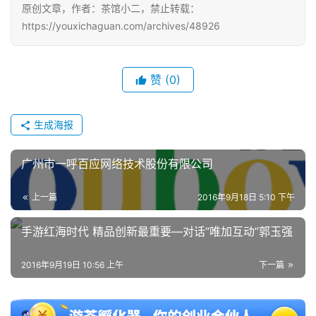
原创文章，作者：茶馆小二，禁止转载：
https://youxichaguan.com/archives/48926
赞
(0)
生成海报
广州市一呼百应网络技术股份有限公司
上一篇
2016年9月18日 5:10 下午
手游红海时代 精品创新最重要—对话“唯加互动”郭玉强
2016年9月19日 10:56 上午
下一篇