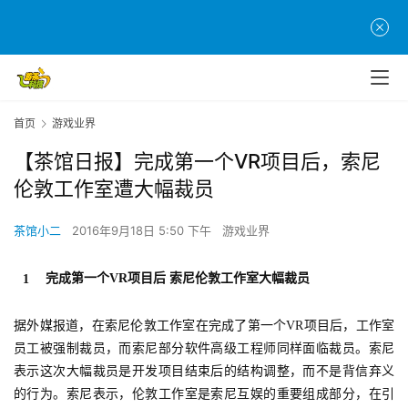
首页
游戏业界
【茶馆日报】完成第一个VR项目后，索尼
伦敦工作室遭大幅裁员
茶馆小二
2016年9月18日 5:50 下午
游戏业界
完成第一个VR项目后 索尼伦敦工作室大幅裁员
1
据外媒报道，在索尼伦敦工作室在完成了第一个VR项目后，工作室
员工被强制裁员，而索尼部分软件高级工程师同样面临裁员。索尼
表示这次大幅裁员是开发项目结束后的结构调整，而不是背信弃义
的行为。索尼表示，伦敦工作室是索尼互娱的重要组成部分，在引