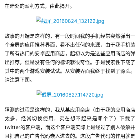
在暗处的盈利方式，由此揭开。
故事的开端是这样的，有一段时间我的手机经常突然弹出一
个全屏的应用推荐界面，看不出任何的来源，由于我手机装
了所有热门的安卓应用商店，起初以为是这些应用商店的弹
出推荐，但是没有任何的标识就很奇怪。于是我索性下载了
其中的两个游戏安装试试。从安装界面我终于找到了源头。
请注意下图。
首
猜测的过程是这样的，我从某应用商店（由于我的应用商店
页
太多，经常切换使用，实在想不起来是哪个了）下载了
twitter的客户端，而这个客户端实际上是经过了别人破解并
游
且把自己的广告代码嵌入进去的。这段广告代码的作用就是