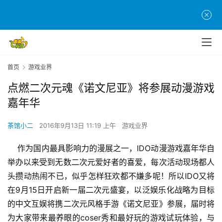
首页
游戏业界
点燃二次元魂《诺文尼亚》将参展动漫游戏
嘉年华
茶馆小二
2016年9月13日 11:19 上午
游戏业界
    作为国内最具影响力的漫展之一，IDO动漫游戏嘉年华自
举办以来受到无数二次元爱好者的喜爱，每次活动现场都人
头攒动热闹不已，似乎怎样狂欢都不嫌多呢！所以IDO又将
在9月15日开启新一届二次元盛宴，以泛娱乐化战略为目标
的中文互娱将携二次元风格手游《诺文尼亚》参展，届时将
为大家带来最养眼的coser秀和最好玩的游戏试玩体验，与