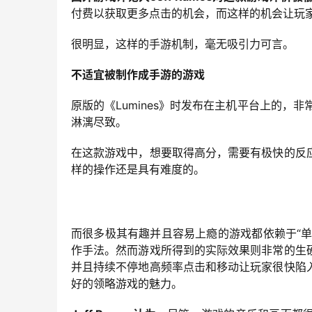
付费以获取更多点击的机会，而这样的机会让玩
很明显，这样的手游机制，毫无吸引力可言。
不适宜被制作成手游的游戏
原版的《Lumines》时发布在主机平台上的，
淋漓尽致。
在这款游戏中，想要取得高分，需要有极快的反
样的操作还是具有难度的。
而很多极其有趣并且容易上瘾的游戏都依赖于“单指
作手法。然而游戏所得到的实际效果则非常的生
并且持续不停地高频率点击和移动让玩家很快陷
好的领略游戏的魅力。