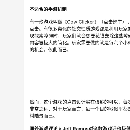
不适合的手游机制
有一款游戏叫做《Cow Clicker》（点击
点击。有很多类似的社交性质游戏都是利用玩家
现探索障碍时，玩家们就会想要花钱去除这些障碍。
内容被极大的简化。玩家需要做的就是每六个小
的机会，仅此而已。
然而，这个游戏的点击设计实在蛋疼的可以，每
非常之远，对于玩家而言，每一个目的地似乎都
村陆景而已。
国外游戏评论人Jeff Ramos
对这款游戏评价极