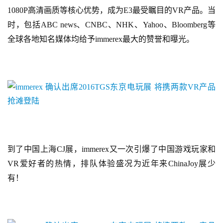
1080P高清画质等核心优势，成为E3最受瞩目的VR产品。当
时，包括ABC news、CNBC、NHK、Yahoo、Bloomberg等
全球各地知名媒体均给予immerex最大的赞誉和曝光。
到了中国上海CJ展，immerex又一次引爆了中国游戏玩家和
VR爱好者的热情，排队体验盛况为近年来ChinaJoy展少
有！