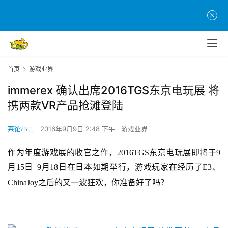
首页
游戏业界
immerex 确认出席2016TGS东京电玩展 将
携两款VR产品抢滩登陆
茶馆小二
2016年9月9日 2:48 下午
游戏业界
作为年度游戏展的收官之作，2016TGS东京电玩展即将于9
月15日–9月18日在日本如期举行，游戏玩家在经历了E3、
ChinaJoy之后的又一波狂欢，你准备好了吗？