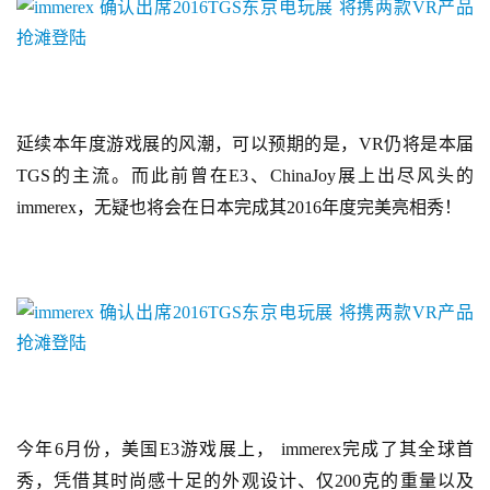
延续本年度游戏展的风潮，可以预期的是，VR仍将是本届
TGS的主流。而此前曾在E3、ChinaJoy展上出尽风头的
immerex，无疑也将会在日本完成其2016年度完美亮相秀！
今年6月份，美国E3游戏展上， immerex完成了其全球首
秀，凭借其时尚感十足的外观设计、仅200克的重量以及