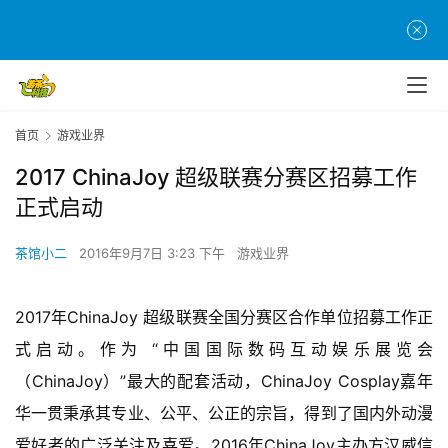
首页
游戏业界
2017 ChinaJoy 超级联赛分赛区招募工作
正式启动
茶馆小二
2016年9月7日 3:23 下午
游戏业界
2017年ChinaJoy 超级联赛全国分赛区合作单位招募工作正
式启动。作为 “中国国际数码互动娱乐展览会
（ChinaJoy）”最大的配套活动，ChinaJoy Cosplay嘉年
华一贯秉承其专业、公平、公正的宗旨，得到了国内外动漫
爱好者的广泛关注及喜爱。2016年ChinaJoy主办方汉威信