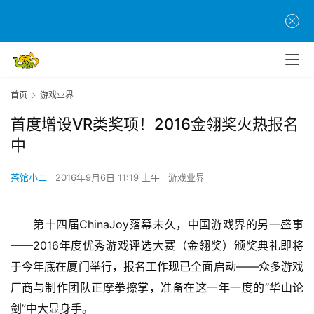
首页
游戏业界
首度增设VR类奖项！2016金翎奖火热报名
中
茶馆小二
2016年9月6日 11:19 上午
游戏业界
第十四届ChinaJoy落幕未久，中国游戏界的另一盛事
——2016年度优秀游戏评选大赛（金翎奖）颁奖典礼即将
于今年底在厦门举行，报名工作现已全面启动——众多游戏
厂商与制作团队正摩拳擦掌，准备在这一年一度的“华山论
剑”中大显身手。