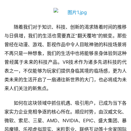
随着我们对于知识、科技、创新的渴求随着时间的推移
与日俱增，我们的生活也需要真正“翻天覆地”的蜕变。那些
曾经在动漫、游戏、影视作品中令人目眩神驰的科技场景将
不再只是一种想象，我们的生活中也将能够亲身体验到这种
曾经属于未来的科技产品。VR技术作为诸多先进科技的代
表之一，不仅能够为玩家们提供身临其境的临场感，更为人
类未来的生活开启了一扇通往新世界的大门，也必将成为未
来人们关注的新焦点。
如何在这块领域中抓住机遇、吸引用户，已成为当下各
家实力企业竞相争逐的核心所在。顺应时势，由汉威文化、
微软、索尼、三星、AMD、NVIDIA、EPIC、盛大集团、暴
风魔镜、乐视虚拟现实、米粒影业、联络互动等十余家国际