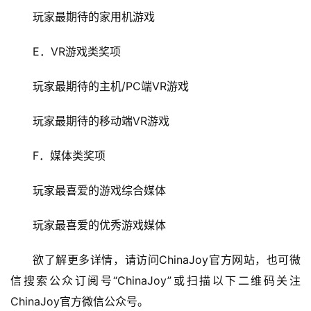
海
玩家最期待的家用机游戏
站
E．VR游戏类奖项
玩家最期待的主机/PC端VR游戏
中
文
玩家最期待的移动端VR游戏
(
中
国
F．媒体类奖项
)
玩家最喜爱的游戏综合媒体
玩家最喜爱的优秀游戏媒体
欲了解更多详情，请访问ChinaJoy官方网站，也可微
信搜索公众订阅号“ChinaJoy”或扫描以下二维码关注
ChinaJoy官方微信公众号。