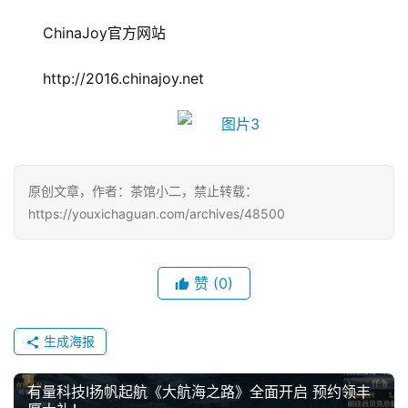
ChinaJoy官方网站
http://2016.chinajoy.net
原创文章，作者：茶馆小二，禁止转载：
https://youxichaguan.com/archives/48500
赞
(0)
生成海报
有量科技I扬帆起航《大航海之路》全面开启 预约领丰