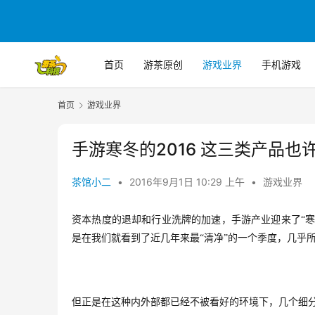
首页
游茶原创
游戏业界
手机游戏
首页
游戏业界
手游寒冬的2016 这三类产品也
茶馆小二
•
2016年9月1日 10:29 上午
•
游戏业界
资本热度的退却和行业洗牌的加速，手游产业迎来了“
是在我们就看到了近几年来最“清净”的一个季度，几乎
但正是在这种内外部都已经不被看好的环境下，几个细