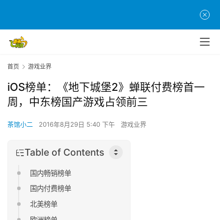
首页
游戏业界
iOS榜单：《地下城堡2》蝉联付费榜首一
周，中东榜国产游戏占领前三
茶馆小二
2016年8月29日 5:40 下午
游戏业界
Table of Contents
国内畅销榜单
国内付费榜单
北美榜单
欧洲榜单