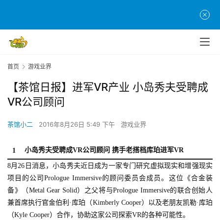
首页
游戏业界
【茶馆日报】进军VR产业 小岛秀夫受聘成
VR公司顾问
茶馆小二
2016年8月26日 5:49 下午
游戏业界
小岛秀夫受聘成VR公司顾问 携手老搭档库珀进军VR
1
8月26日消息，小岛秀夫近日成为一家专门研究虚拟现实和增强现实
项目的公司Prologue Immersive的顾问委员会成员。这位《合金装
备》（Metal Gear Solid）之父将与Prologue Immersive的联合创始人
兼首席执行官金伯利·库珀（Kimberly Cooper）以及老朋友凯勒·库珀
（Kyle Cooper）合作，协助这家公司探索VR的各种可能性。