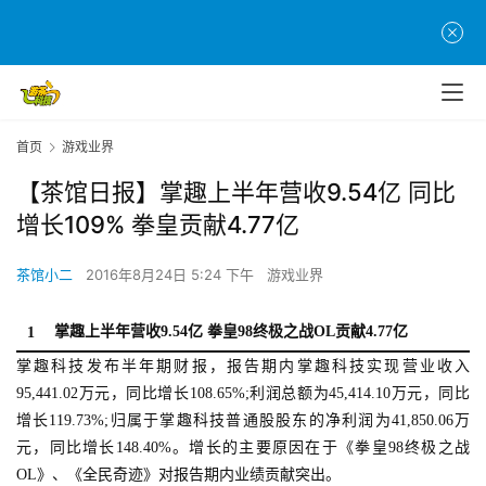
首页
游戏业界
【茶馆日报】掌趣上半年营收9.54亿 同比
增长109% 拳皇贡献4.77亿
茶馆小二
2016年8月24日 5:24 下午
游戏业界
掌趣上半年营收9.54亿 拳皇98终极之战OL贡献4.77亿
1
掌趣科技发布半年期财报，报告期内掌趣科技实现营业收入
95,441.02万元，同比增长108.65%;利润总额为45,414.10万元，同比
增长119.73%;归属于掌趣科技普通股股东的净利润为41,850.06万
元，同比增长148.40%。增长的主要原因在于《拳皇98终极之战
OL》、《全民奇迹》对报告期内业绩贡献突出。