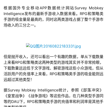
根据国外专业移动APP数据统计网站Survey Mobkey 
Intelligence发布的最新手游收入数据来看。RPG和策略类
手游的吸金量是最高的，同时这两类游戏占据了整个手游市
场收入的三分之一。
但是抛开收入，还可以看出一个有趣的数据，单从下载数量
上来看RPG和策略类这两种类型的游戏其实并不非常抢眼，
下载数量远远低于文字游戏、解密游戏这些小众游戏，但从
活跃用户的充值率上来看，RPG和策略类手游的吸金能则远
远超过其他类型！
据Survey Mobkey Intelligence统计，参照《部落冲突》
《皇室战争》《战争游戏》等这些作品，在几种类型手游同
等的DAU下，RPG和策略类手游的充值率和利润率是其他手