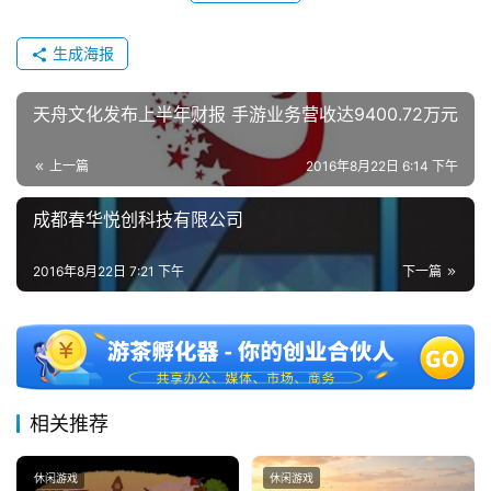
生成海报
天舟文化发布上半年财报 手游业务营收达9400.72万元
上一篇
2016年8月22日 6:14 下午
成都春华悦创科技有限公司
2016年8月22日 7:21 下午
下一篇
相关推荐
休闲游戏
休闲游戏