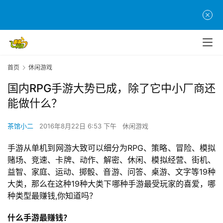
首页
休闲游戏
国内RPG手游大势已成，除了它中小厂商还
能做什么？
茶馆小二
2016年8月22日 6:53 下午
休闲游戏
手游从单机到网游大致可以细分为RPG、策略、冒险、模拟
赌场、竞速、卡牌、动作、解密、休闲、模拟经营、街机、
益智、家庭、运动、掷骰、音游、问答、桌游、文字等19种
大类，那么在这种19种大类下哪种手游最受玩家的喜爱，哪
种类型最赚钱,你知道吗？
什么手游最赚钱？