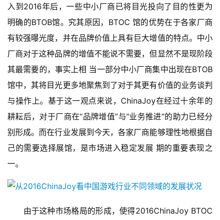
入到2016年后，一些中小厂商已将目光投向了目的性更为
明确的BTOB馆。究其原因，BTOC 馆的优势在于各家厂商
有较强曝光度，并在品牌价值上具有巨大增值的特点。中小
厂商对于这种品牌的增值不能说不需要，但显然不是现阶段
其最需要的，事实上相 当一部分中小厂商集中出现在BTOB
馆中，其将目光更多地聚焦到了对于其更有价值的业务谈判
与操作上。基于这一观点来说，ChinaJoy在经过十余年的 
耕耘后，对于厂商在“品牌增值”与“业务推进”的助力已经分
别形成。而在行业发展到今天，各家厂商能够理性地根据自
己的需要选择展馆，是市场进入稳定发展 期的重要表现之
一。
　　由于这种市场格局的形成，使得2016ChinaJoy BTOC