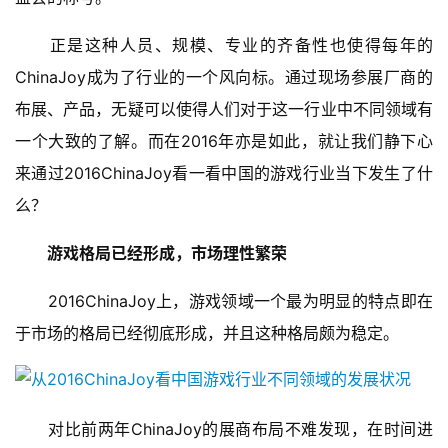
　　正是这种人员、规模、专业的齐备性也使得每年的
ChinaJoy成为了行业的一个风向标。通过现场参展厂商的
布展、产品，无疑可以使得人们对于这一行业中不同领域有
一个大致的了解。而在2016年亦是如此，就让我们静下心
来通过2016ChinaJoy看一看中国的游戏行业当下发生了什
么？
游戏格局已经形成，市场理性繁荣
　　2016ChinaJoy上，游戏领域一个最为明显的特点即在
于市场的格局已经彻底形成，并且这种格局颇为稳定。
　　对比前两年ChinaJoy的展商布局不难发现，在时间进