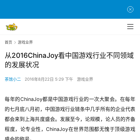
首页
游戏业界
从2016ChinaJoy看中国游戏行业不同领域
的发展状况
茶馆小二
2016年8月22日 5:29 下午
游戏业界
每年的ChinaJoy都是中国游戏行业的一次大聚会。在每年
的七月底八月初，中国游戏行业链条中几乎所有的企业代表
都会来到上海共度盛会。发展至今，论规模，论人员的齐备
程度，论专业性，ChinaJoy在世界范围都无愧于顶级游戏
盛会的称号。