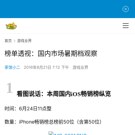
首页
游戏业界
榜单透视：国内市场暑期档观察
茶馆小二
2016年8月21日 7:12 下午
游戏业界
1
看图说话：本周国内iOS畅销榜纵览
时间：6月24日11点整
数量：iPhone畅销榜总榜前50位（含第50位）