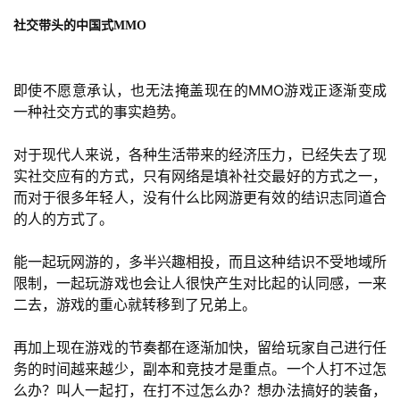
社交带头的中国式MMO
即使不愿意承认，也无法掩盖现在的MMO游戏正逐渐变成
一种社交方式的事实趋势。
对于现代人来说，各种生活带来的经济压力，已经失去了现
实社交应有的方式，只有网络是填补社交最好的方式之一，
而对于很多年轻人，没有什么比网游更有效的结识志同道合
的人的方式了。
能一起玩网游的，多半兴趣相投，而且这种结识不受地域所
限制，一起玩游戏也会让人很快产生对比起的认同感，一来
二去，游戏的重心就转移到了兄弟上。
再加上现在游戏的节奏都在逐渐加快，留给玩家自己进行任
务的时间越来越少，副本和竞技才是重点。一个人打不过怎
么办？叫人一起打，在打不过怎么办？想办法搞好的装备，