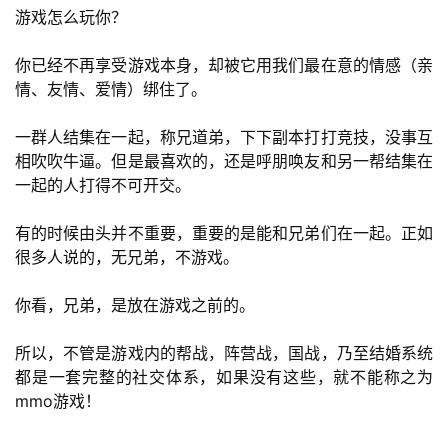
游戏怎么玩你？
你已经不再享受游戏本身，却被它用我们最在意的情感（亲
情、友情、爱情）绑住了。
一群人结集在一起，称兄道弟，下下副本打打竞技，没事互
相吹吹牛逼。但是最喜欢的，还是呼朋唤友和另一帮结集在
一起的人打得不可开交。
有的时候由头并不重要，重要的是能和兄弟们在一起。正如
很多人说的，无兄弟，不游戏。
你看，兄弟，是放在游戏之前的。
所以，不管是游戏内的帮战，阵营战，国战，乃至结婚系统
都是一套完整的社交体系，如果没有这些，就不能称之为
mmo游戏！