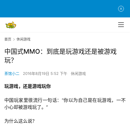
首页
休闲游戏
中国式MMO：到底是玩游戏还是被游戏
玩？
茶馆小二
2016年8月19日 5:52 下午
休闲游戏
玩游戏，还是游戏玩你
中国玩家里很流行一句话：“你以为自己是在玩游戏，一不
小心却被游戏玩了。”
为什么这么说？