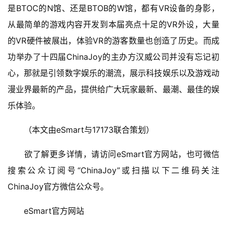
是BTOC的N馆、还是BTOB的W馆，都有VR设备的身影，
从最简单的游戏内容开发到本届亮点十足的VR外设，大量
的VR硬件被展出，体验VR的游客数量也创造了历史。而成
功举办了十四届ChinaJoy的主办方汉威公司并没有忘记初
心，那就是引领数字娱乐的潮流，展示科技娱乐以及游戏动
漫业界最新的产品，提供给广大玩家最新、最潮、最佳的娱
乐体验。
　　（本文由eSmart与17173联合策划）
　　欲了解更多详情，请访问eSmart官方网站，也可微信
搜索公众订阅号“ChinaJoy”或扫描以下二维码关注
ChinaJoy官方微信公众号。
　　eSmart官方网站