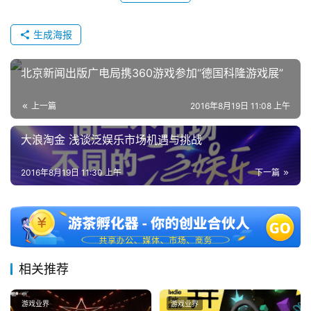
生成海报
北京新闻出版广电局携360游戏参加“德国科隆游戏展”
上一篇
2016年8月19日 11:08 上午
大浪淘金 浅谈泛娱乐市场机遇与挑战
2016年8月19日 11:30 上午
下一篇
相关推荐
游戏业界
游戏业界