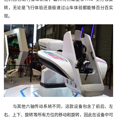
转，无论是飞行体验还是极速过山车体验都能够百分百实
现。
　　与其他六轴传动系统不同，这款设备包含了前后、左
右、上下、旋转等所有方位的移动和旋转，因此在设备中可