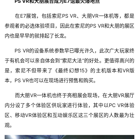
PS VR和大朋展台成为E7馆最火爆地点
　　在E7展馆，包括索尼PS VR、大朋VR一体机等，都是
参观者的必选体验项目，因此在索尼的PS VR和大朋的展区
内也是早早的就排起了长龙。
　　PS VR的设备系统参数早已曝光许久，此次广大玩家终
于有机会可以亲自体会到“索尼大法”的好处。更值得高兴的
是，索尼不但带来了《最终幻想15》的主机版本和VR版
本，PS VR也可以在现场进行预售和购买。
　　而大朋VR一体机也终于亮相展会现场，在大朋VR展厅
内分设了多个体验区供玩家进行体验，其中以PC VR体验
区、移动VR体验区和互动娱乐区这三个展区的人数最为壮
观。