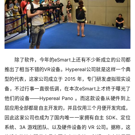
　　除了软件，今年的eSmart上还有不少新成立的公司都
推出了相当不错的VR设备。Hypereal公司就是这样一个典
型的代表，这家公司成立于 2015 年，专门研发虚拟现实设
备，不过行事一直很低调，在本次eSmart上才终于曝光了
他们的设备——Hypereal Pano 。而这款设备从硬件到上
层应用全部都是自主开发的，并且仅用三个月便开发完成，
因此这家公司也成为了国内唯一一家拥有自主 SDK、定位
系统、3A 游戏团队、以及硬件设备的 VR 公司。据称，这