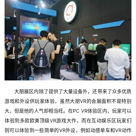
　　大朋展区内除了提供了大量设备外，还带来了众多优质
游戏和外设供玩家体验，虽然大朋VR的会展面积不是特别
大，但是他的人气却相当旺。在PC VR体验区内，玩家可以
体验到多款欧美顶级VR游戏大作，而在互动娱乐区玩家们
则可以体验到一些简单的VR外设，例如动感单车和VR动作