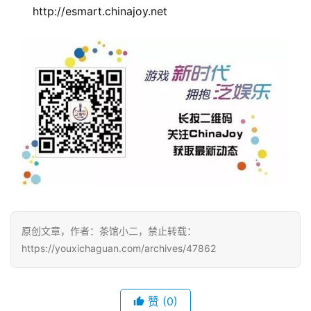
　　http://esmart.chinajoy.net
原创文章，作者：茶馆小二，禁止转载：
https://youxichaguan.com/archives/47862
赞
(0)