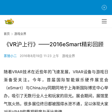
首页
游戏业界
《VR沪上行》——2016eSmart精彩回顾
茶馆小二
2016年8月19日 11:23 上午
游戏业界
随着VRAR技术在近些年的飞速发展，VRAR设备与游戏日
渐备受关注。今年，首届国际智能娱乐硬件展览会
（eSmart）与ChinaJoy同期同地于上海新国际博览中心举
办，吸引了无数行业人士和玩家的目光。展会期间，展馆里
气氛火热，很多展位终日都被围得水泄不通，足以体现大家
对于VRAR的重视程度与无比热情。