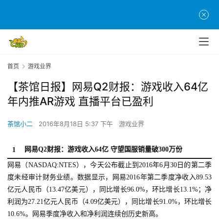
首页
游戏业界
【茶馆日报】网易Q2财报：游戏收入64亿
年内推AR游戏 直播平台已盈利
茶馆小二
2016年8月18日 5:37 下午
游戏业界
网易Q2财报：游戏收入64亿 守望国服销量破300万份
1
网易（NASDAQ:NTES），今天公布截止到2016年6月30日的第二季
度未经审计财务业绩。数据显示，网易2016年第二季度净收入89.53
亿元人民币（13.47亿美元），同比增长96.0%，环比增长13.1%；净
利润为27.21亿元人民币（4.09亿美元），同比增长91.0%，环比增长
10.6%。网易季度净收入和净利润连续创历史新高。