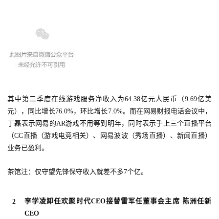
其中第二季度在线游戏服务净收入为64.38亿元人民币（9.69亿美
元），同比增长76.0%，环比增长7.0%。而在网易财报电话会议中，
丁磊表示网易的AR游戏不用等到明年，同时表示手上三个直播平台
（CC直播（游戏电竞相关）、网易波波（秀场直播）、新闻直播）
业务已盈利。
茶馆注：仅守望先锋保守收入就差不多7个亿。
李学凌卸任欢聚时代CEO接替雷军任董事会主席 陈洲任新
2
CEO