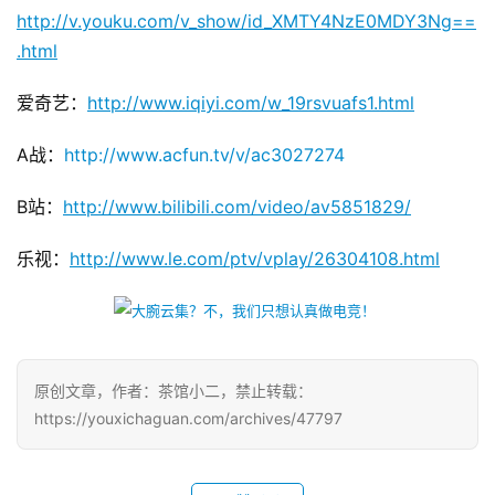
http://v.youku.com/v_show/id_XMTY4NzE0MDY3Ng==
0
.html
日
游
爱奇艺：
http://www.iqiyi.com/w_19rsvuafs1.html
茶
A战：
http://www.acfun.tv/v/ac3027274
对
B站：
http://www.bilibili.com/video/av5851829/
接
乐视：
http://www.le.com/ptv/vplay/26304108.html
会
上
海
站
原创文章，作者：茶馆小二，禁止转载：
https://youxichaguan.com/archives/47797
中
文