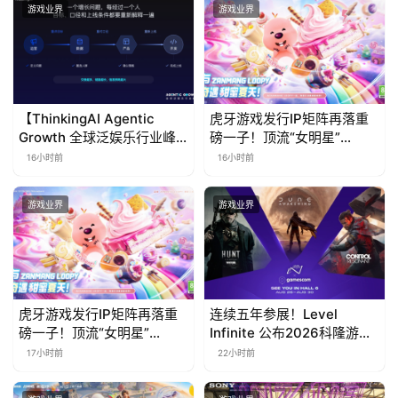
游戏业界
游戏业界
【ThinkingAI Agentic
虎牙游戏发行IP矩阵再落重
Growth 全球泛娱乐行业峰
磅一子！顶流“女明星”
会】Agent 时代，人到底负
ZANMANG LOOPY 正版3D
16小时前
16小时前
责什么
消除手游《消消奇遇》惊喜
曝光
游戏业界
游戏业界
虎牙游戏发行IP矩阵再落重
连续五年参展！Level
磅一子！顶流“女明星”
Infinite 公布2026科隆游戏
ZANMANG LOOPY 正版3D
展产品阵容
17小时前
22小时前
消除手游《消消奇遇》惊喜
曝光