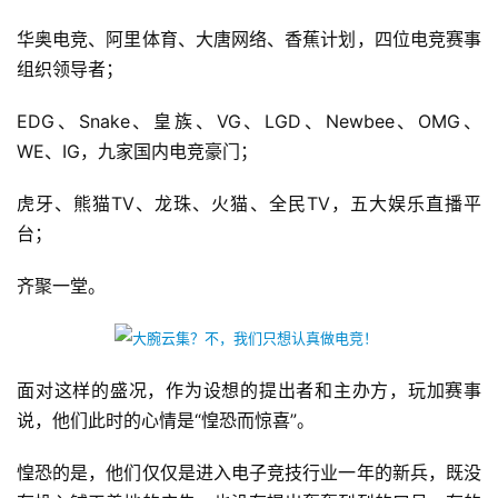
华奥电竞、阿里体育、大唐网络、香蕉计划，四位电竞赛事
组织领导者；
EDG、Snake、皇族、VG、LGD、Newbee、OMG、
WE、IG，九家国内电竞豪门；
虎牙、熊猫TV、龙珠、火猫、全民TV，五大娱乐直播平
台；
齐聚一堂。
面对这样的盛况，作为设想的提出者和主办方，玩加赛事
说，他们此时的心情是“惶恐而惊喜”。
惶恐的是，他们仅仅是进入电子竞技行业一年的新兵，既没