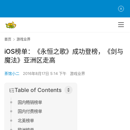
首页
游戏业界
iOS榜单：《永恒之歌》成功登榜，《剑与
魔法》亚洲区走高
茶馆小二
2016年8月17日 5:14 下午
游戏业界
Table of Contents
国内畅销榜单
国内付费榜单
北美榜单
欧洲榜单