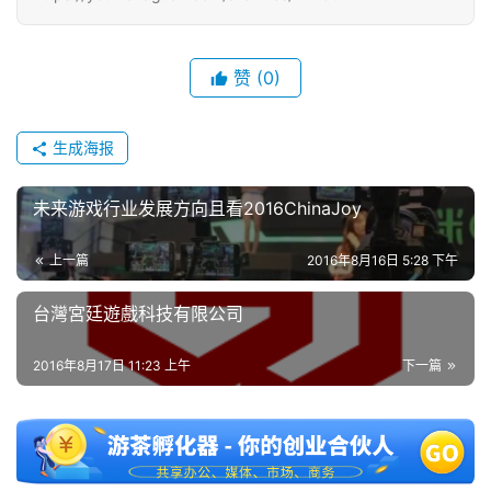
赞
(0)
生成海报
未来游戏行业发展方向且看2016ChinaJoy
上一篇
2016年8月16日 5:28 下午
台灣宮廷遊戲科技有限公司
2016年8月17日 11:23 上午
下一篇