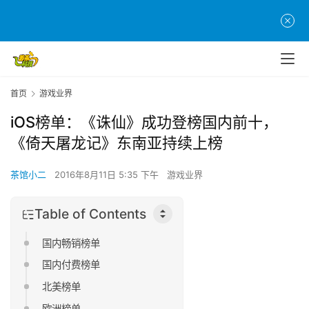
首页
游戏业界
iOS榜单：《诛仙》成功登榜国内前十，
《倚天屠龙记》东南亚持续上榜
茶馆小二
2016年8月11日 5:35 下午
游戏业界
Table of Contents
国内畅销榜单
国内付费榜单
北美榜单
欧洲榜单