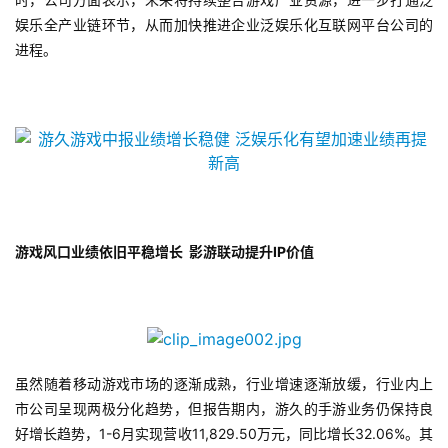
娱乐全产业链环节，从而加快推进企业泛娱乐化互联网平台公司的
进程。
游戏风口业绩依旧平稳增长
影游联动提升
IP
价值
虽然随着移动游戏市场的逐渐成熟，行业增速逐渐放缓，行业内上
市公司呈现两极分化趋势，但报告期内，游久的手游业务仍保持良
好增长趋势，1-6月实现营收11,829.50万元，同比增长32.06%。其