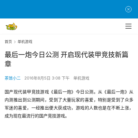
首页
单机游戏
最后一炮今日公测 开启现代装甲竞技新篇
章
茶馆小二
2016年8月5日 3:08 下午
单机游戏
国产现代装甲竞技游戏《最后一炮》今日公测。从《最后一炮》从
内测推出到公测期间，受到了大量玩家的喜爱，特别是受到了众多
军迷的喜爱，一经推出便大获成功，游戏的人数也是在不断上涨，
成为现在最流行的国产竞技游戏。