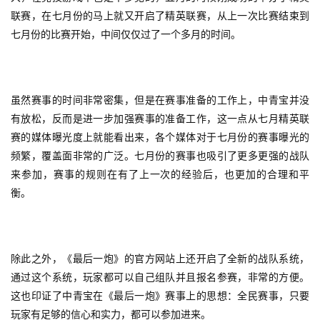
联赛，在七月份的马上就又开启了精英联赛，从上一次比赛结束到
七月份的比赛开始，中间仅仅过了一个多月的时间。
虽然赛事的时间非常密集，但是在赛事准备的工作上，中青宝并没
有放松，反而是进一步加强赛事的准备工作，这一点从七月精英联
赛的媒体曝光度上就能看出来，各个媒体对于七月份的赛事曝光的
频繁，覆盖面非常的广泛。七月份的赛事也吸引了更多更强的战队
来参加，赛事的规则在有了上一次的经验后，也更加的合理和平
衡。
除此之外，《最后一炮》的官方网站上还开启了全新的战队系统，
通过这个系统，玩家都可以自己组队并且报名参赛，非常的方便。
这也印证了中青宝在《最后一炮》赛事上的思想：全民赛事，只要
玩家有足够的信心和实力，都可以参加进来。