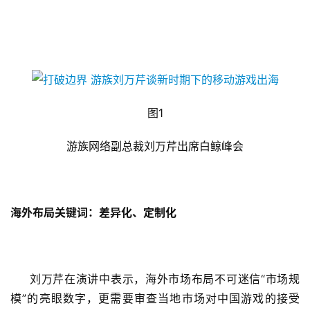
图1
游族网络副总裁刘万芹出席白鲸峰会
海外布局关键词：差异化、定制化
刘万芹在演讲中表示，海外市场布局不可迷信“市场规
模”的亮眼数字，更需要审查当地市场对中国游戏的接受