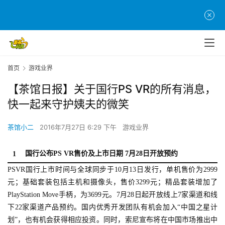
首页
游戏业界
【茶馆日报】关于国行PS VR的所有消息，
快一起来守护姨夫的微笑
茶馆小二
2016年7月27日 6:29 下午
游戏业界
国行公布PS VR售价及上市日期 7月28日开放预约
1
PSVR国行上市时间与全球同步于10月13日发行，单机售价为2999
元；基础套装包括主机和摄像头，售价3299元；精品套装增加了
PlayStation Move手柄，为3699元。7月28日起开放线上7家渠道和线
下22家渠道产品预约。国内优秀开发团队有机会加入“中国之星计
划”，也有机会获得相应投资。同时，索尼宣布将在中国市场推出中