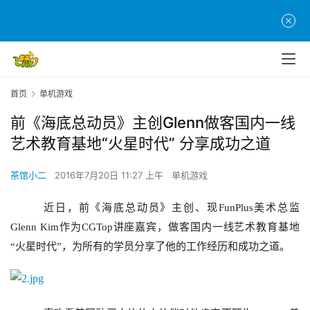
首页
单机游戏
前《海底总动员》主创Glenn做客国内一线
艺术教育基地“火星时代” 分享成功之道
茶馆小二
2016年7月20日 11:27 上午
单机游戏
近日，前《海底总动员》主创、现FunPlus美术总监
Glenn Kim作为CGTop讲座嘉宾，做客国内一线艺术教育基地
“火星时代”，为所有的学员分享了他的工作经历和成功之道。