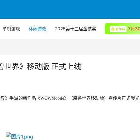
单机游戏
休闲游戏
2025第十三届金茶奖
7月
兽世界》移动版 正式上线
兽世界》手游的新作品《WOWMobile》（魔兽世界移动版）宣传片正式曝