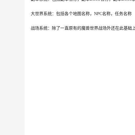
大世界系统：包括各个地图名称，NPC名称，任务名称
战场系统：除了一直原有的魔兽世界战场外还在此基础