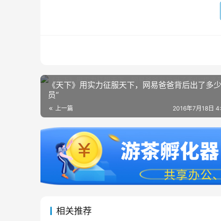
《天下》用实力征服天下，网易爸爸背后出了多少
员“
上一篇
2016年7月18日 4
相关推荐