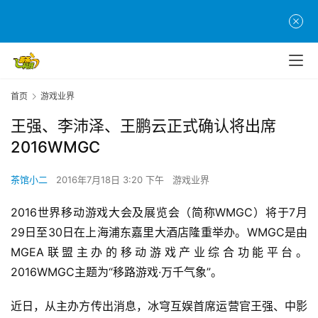
首页
游戏业界
王强、李沛泽、王鹏云正式确认将出席
2016WMGC
茶馆小二
2016年7月18日 3:20 下午
游戏业界
2016世界移动游戏大会及展览会（简称WMGC）将于7月
29日至30日在上海浦东嘉里大酒店隆重举办。WMGC是由
MGEA联盟主办的移动游戏产业综合功能平台。
2016WMGC主题为“移路游戏·万千气象”。
近日，从主办方传出消息，冰穹互娱首席运营官王强、中影