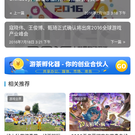
上一篇
2016年7月18日 3:18 下午
寇晓伟、王俊博、甄琦正式确认将出席2016全球游戏
产业峰会
2016年7月18日 3:21 下午
下一篇
相关推荐
游戏业界
游戏业界