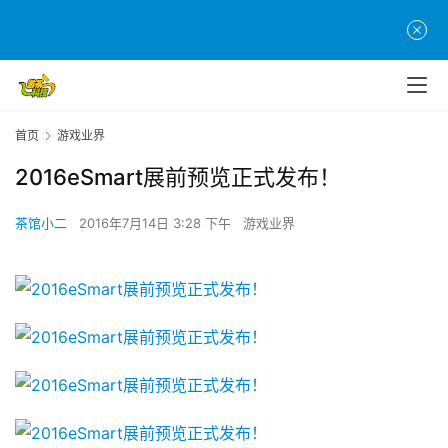
首页
游戏业界
2016eSmart展前预览正式发布！
茶馆小二
2016年7月14日 3:28 下午
游戏业界