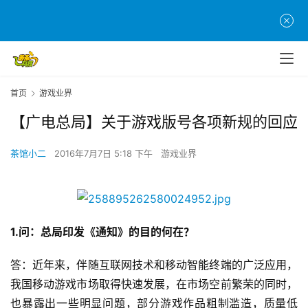
首页
游戏业界
【广电总局】关于游戏版号各项新规的回应
茶馆小二
2016年7月7日 5:18 下午
游戏业界
1.问：总局印发《通知》的目的何在？
答：近年来，伴随互联网技术和移动智能终端的广泛应用，
我国移动游戏市场取得快速发展，在市场空前繁荣的同时，
也暴露出一些明显问题，部分游戏作品粗制滥造，质量低