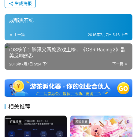
生成海报
成都黑石纪
上一篇
2016年7月7日 5:16 下午
iOS榜单：腾讯又两款游戏上榜，《CSR Racing2》欧
美反响热烈
2016年7月7日 5:24 下午
下一篇
相关推荐
游戏业界
游戏业界