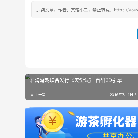
原创文章，作者：茶馆小二，禁止转载：https://youxichag
君海游戏联合发行《天堂诀》 自研3D引擎
上一篇
2016年7月1日 5