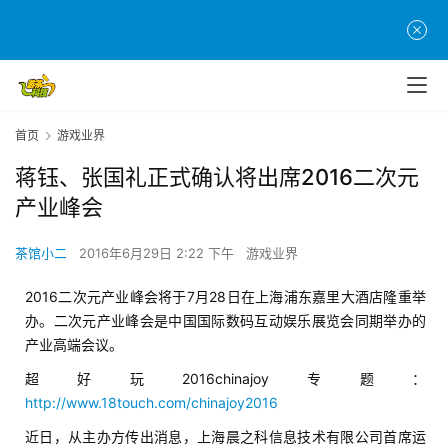
首页
游戏业界
蒋钰、张国礼正式确认将出席2016二次元
产业峰会
茶馆小二
2016年6月29日 2:22 下午
游戏业界
2016二次元产业峰会将于7月28日在上海浦东嘉里大酒店隆重举
办。二次元产业峰会是中国国际数码互动娱乐展览会同期举办的
产业高端会议。
超好玩2016chinajoy专题：
http://www.18touch.com/chinajoy2016
近日，从主办方传出消息，上海晨之科信息技术有限公司首席运