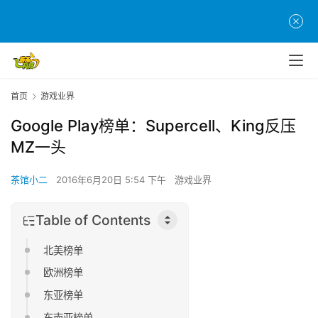
首页
游戏业界
Google Play榜单：Supercell、King反压
MZ一头
茶馆小二
2016年6月20日 5:54 下午
游戏业界
Table of Contents
北美榜单
欧洲榜单
东亚榜单
东南亚榜单