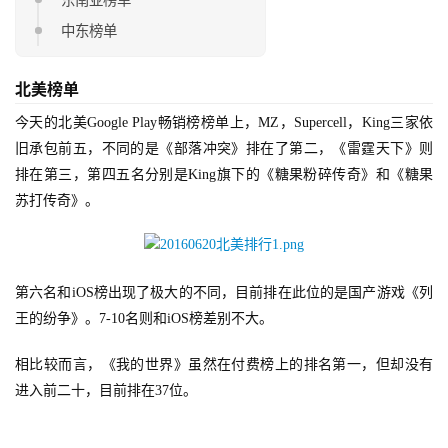
中东榜单
北美榜单
今天的北美Google Play畅销榜榜单上，MZ，Supercell，King三家依
旧承包前五，不同的是《部落冲突》排在了第二，《雷霆天下》则
排在第三，第四五名分别是King旗下的《糖果粉碎传奇》和《糖果
苏打传奇》。
第六名和iOS榜出现了极大的不同，目前排在此位的是国产游戏《列
王的纷争》。7-10名则和iOS榜差别不大。
相比较而言，《我的世界》虽然在付费榜上的排名第一，但却没有
进入前二十，目前排在37位。