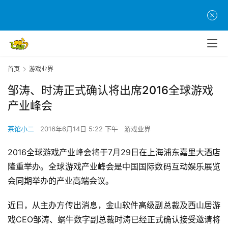
首页
游戏业界
邹涛、时涛正式确认将出席2016全球游戏
产业峰会
茶馆小二
2016年6月14日 5:22 下午
游戏业界
2016全球游戏产业峰会将于7月29日在上海浦东嘉里大酒店
隆重举办。全球游戏产业峰会是中国国际数码互动娱乐展览
会同期举办的产业高端会议。
近日，从主办方传出消息，金山软件高级副总裁及西山居游
戏CEO邹涛、蜗牛数字副总裁时涛已经正式确认接受邀请将