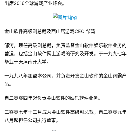
出席2016全球游戏产业峰会。
金山软件高级副总裁及西山居游戏CEO 邹涛
邹涛，现任高级副总裁，负责监督金山软件娱乐软件业务的
营运，包括金山软件网上游戏的研究及开发。于一九九七年
毕业于天津南开大学。
一九九八年加盟本公司，并负责开发金山软件的金山词霸产
品。
自二零零四年起负责金山软件的娱乐软件业务。
二零零七年十二月成为金山软件高级副总裁，自二零零九年
八月起担任公司执行董事。