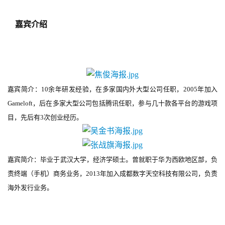
嘉宾介绍
嘉宾简介：10余年研发经验，在多家国内外大型公司任职，2005年加入
Gameloft，后在多家大型公司包括腾讯任职，参与几十款各平台的游戏项
目，先后有3次创业经历。
嘉宾简介：毕业于武汉大学，经济学硕士。曾就职于华为西欧地区部，负
责终端（手机）商务业务，2013年加入成都数字天空科技有限公司，负责
海外发行业务。
首