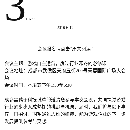
3
DAYS
2016.6.17
会议报名请点击“原文阅读”
会议主题：游戏自主运营，度过行业寒冬的必修课
会议地址：成都市武侯区天府五街200号菁蓉国际广场大会
场
会议时间：本周五下午1:30至5:30
成都黑鸭子科技诚挚的邀请您参与本次会议，共同探讨游戏
行业逐步步入成熟期的挑战与机遇，届时，我们将与以下嘉
宾一同探讨，期望通过思维的碰撞，能为游戏企业的下一步
发展提供参考与灵感!