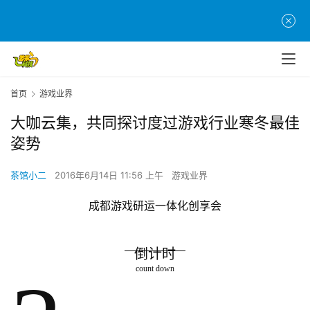
首页
游戏业界
大咖云集，共同探讨度过游戏行业寒冬最佳
姿势
茶馆小二
2016年6月14日 11:56 上午
游戏业界
成都游戏研运一体化创享会
倒计时
count down