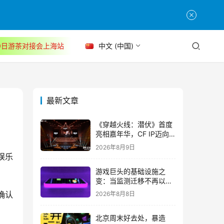
30日游茶对接会上海站
中文 (中国)
最新文章
《穿越火线：潜伏》首度
亮相嘉年华，CF IP迈向
3A叙事新高度
2026年8月9日
娱乐
游戏巨头的基础设施之
变：当监测迁移不再以中
断为代价
确认
2026年8月8日
北京周末好去处，暴造