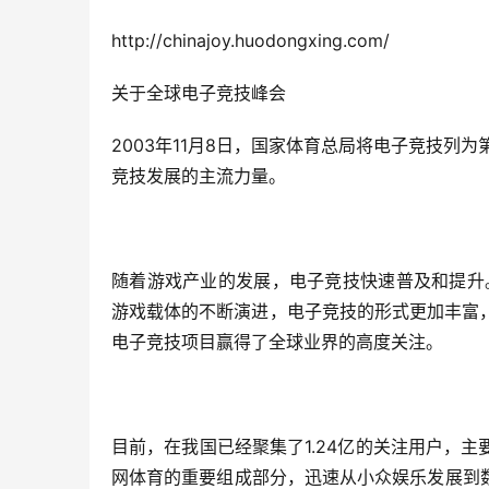
http://chinajoy.huodongxing.com/
关于全球电子竞技峰会
2003年11月8日，国家体育总局将电子竞技列
竞技发展的主流力量。
随着游戏产业的发展，电子竞技快速普及和提升
游戏载体的不断演进，电子竞技的形式更加丰富，
电子竞技项目赢得了全球业界的高度关注。
目前，在我国已经聚集了1.24亿的关注用户，
网体育的重要组成部分，迅速从小众娱乐发展到