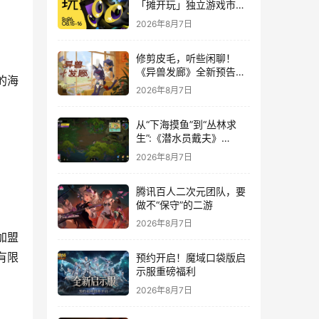
「摊开玩」独立游戏市集
正式开票！
2026年8月7日
修剪皮毛，听些闲聊！
《异兽发廊》全新预告与
的海
Steam免费试玩公开
2026年8月7日
从“下海摸鱼”到“丛林求
生”:《潜水员戴夫》
DLC《丛林》移动端定档
2026年8月7日
8月14日
腾讯百人二次元团队，要
做不“保守”的二游
2026年8月7日
加盟
有限
预约开启！魔域口袋版启
示服重磅福利
2026年8月7日