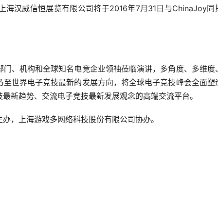
威信恒展览有限公司将于2016年7月31日与ChinaJoy同
部门、机构和全球知名电竞企业领袖莅临演讲，多角度、多维度
乃至世界电子竞技最新的发展方向，将全球电子竞技峰会全面塑
技最新趋势、交流电子竞技最新发展观念的高端交流平台。
主办，上海游戏多网络科技股份有限公司协办。