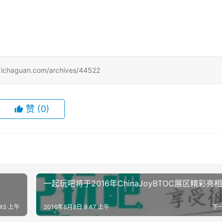
uan.com/archives/44522
赞
(0)
一起玩吧将于2016年ChinaJoyBTOC展区精彩亮相
:45 上午
2016年6月8日 9:47 上午
下