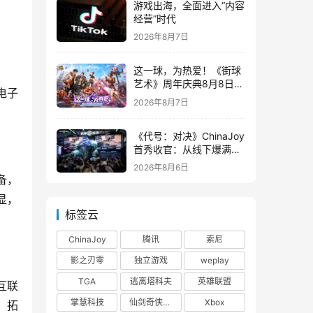
游戏出海，全面进入“内容
经营”时代
2026年8月7日
这一球，为热爱！《街球
艺术》周年庆典8月8日正
电子
式上线，多重福利与全新
2026年8月7日
内容同步开启
《代号：对决》ChinaJoy
首秀收官：从线下爆满看
见玩家的真实期待
2026年8月6日
备，
显，
标签云
ChinaJoy
腾讯
索尼
影之刃零
独立游戏
weplay
TGA
逃离塔科夫
英雄联盟
互联
掌慧科技
仙剑奇侠传四
Xbox
，拓