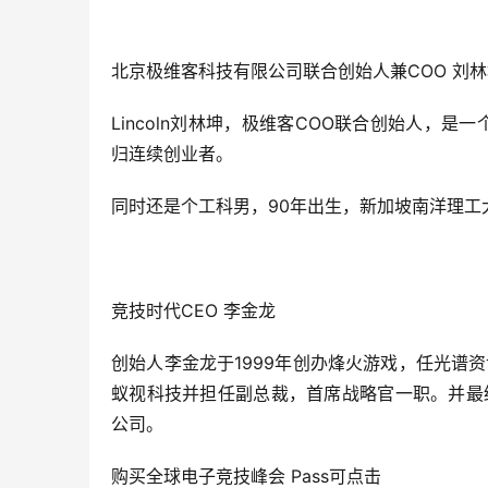
北京极维客科技有限公司联合创始人兼COO 刘林
Lincoln刘林坤，极维客COO联合创始人，
归连续创业者。
同时还是个工科男，90年出生，新加坡南洋理
竞技时代CEO 李金龙
创始人李金龙于1999年创办烽火游戏，任光谱
蚁视科技并担任副总裁，首席战略官一职。并最终
公司。
购买全球电子竞技峰会 Pass可点击