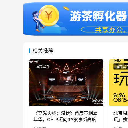
相关推荐
游戏业界
游戏业
《穿越火线：潜伏》首度亮相嘉
北京周
年华，CF IP迈向3A叙事新高度
玩」独