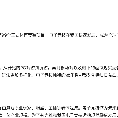
为第99个正式体育竞赛项目，电子竞技在我国快速发展，成为全球
。从开始的PC端游到页游，再到移动端以及时下的虚拟现实设
玩法更加多样化，电子竞技独特的‘娱乐性+竞技性’特质日益凸
主要由游戏职业玩家、粉丝、主播等群体组成。电子竞技作为未来
数十亿产业规模。为了有力推动我国电子竞技运动规范健康发展