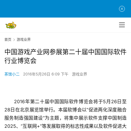
首页
游戏业界
中国游戏产业网参展第二十届中国国际软件
行业博览会
茶馆小二
2016年5月26日 6:09 下午
游戏业界
　　2016年第二十届中国国际软件博览会将于5月26日至
28日在北京展览馆举行。本届软博会以“促进两化深度融合
服务制造强国建设”为主题，将集中展示软件支撑中国制造
2025、“互联网+”等发展取得的标志性成果以及软件促进大