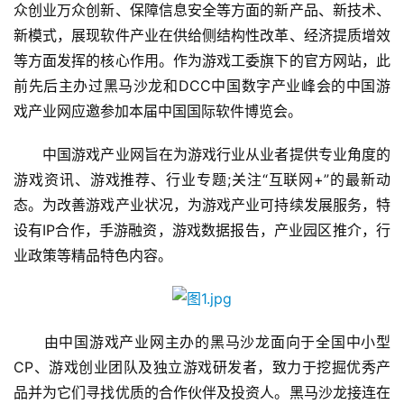
众创业万众创新、保障信息安全等方面的新产品、新技术、
新模式，展现软件产业在供给侧结构性改革、经济提质增效
等方面发挥的核心作用。作为游戏工委旗下的官方网站，此
前先后主办过黑马沙龙和DCC中国数字产业峰会的中国游
戏产业网应邀参加本届中国国际软件博览会。
　　中国游戏产业网旨在为游戏行业从业者提供专业角度的
游戏资讯、游戏推荐、行业专题;关注“互联网+”的最新动
态。为改善游戏产业状况，为游戏产业可持续发展服务，特
设有IP合作，手游融资，游戏数据报告，产业园区推介，行
业政策等精品特色内容。
　　由中国游戏产业网主办的黑马沙龙面向于全国中小型
CP、游戏创业团队及独立游戏研发者，致力于挖掘优秀产
品并为它们寻找优质的合作伙伴及投资人。黑马沙龙接连在